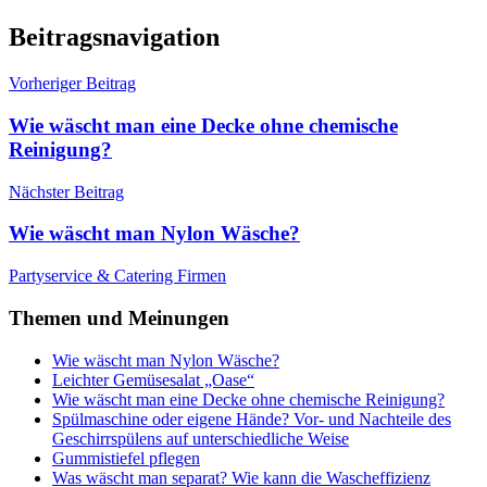
Beitragsnavigation
Vorheriger Beitrag
Wie wäscht man eine Decke ohne chemische
Reinigung?
Nächster Beitrag
Wie wäscht man Nylon Wäsche?
Partyservice & Catering Firmen
Themen und Meinungen
Wie wäscht man Nylon Wäsche?
Leichter Gemüsesalat „Oase“
Wie wäscht man eine Decke ohne chemische Reinigung?
Spülmaschine oder eigene Hände? Vor- und Nachteile des
Geschirrspülens auf unterschiedliche Weise
Gummistiefel pflegen
Was wäscht man separat? Wie kann die Wascheffizienz