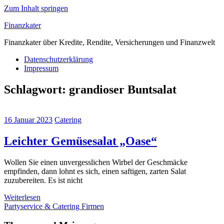
Zum Inhalt springen
Finanzkater
Finanzkater über Kredite, Rendite, Versicherungen und Finanzwelt
Datenschutzerklärung
Impressum
Schlagwort:
grandioser Buntsalat
16 Januar 2023
Catering
Leichter Gemüsesalat „Oase“
Wollen Sie einen unvergesslichen Wirbel der Geschmäcke
empfinden, dann lohnt es sich, einen saftigen, zarten Salat
zuzubereiten. Es ist nicht
Weiterlesen
Partyservice & Catering Firmen