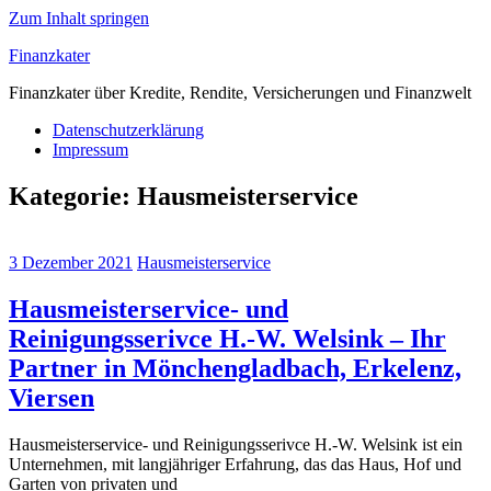
Zum Inhalt springen
Finanzkater
Finanzkater über Kredite, Rendite, Versicherungen und Finanzwelt
Datenschutzerklärung
Impressum
Kategorie:
Hausmeisterservice
3 Dezember 2021
Hausmeisterservice
Hausmeisterservice- und
Reinigungsserivce H.-W. Welsink – Ihr
Partner in Mönchengladbach, Erkelenz,
Viersen
Hausmeisterservice- und Reinigungsserivce H.-W. Welsink ist ein
Unternehmen, mit langjähriger Erfahrung, das das Haus, Hof und
Garten von privaten und