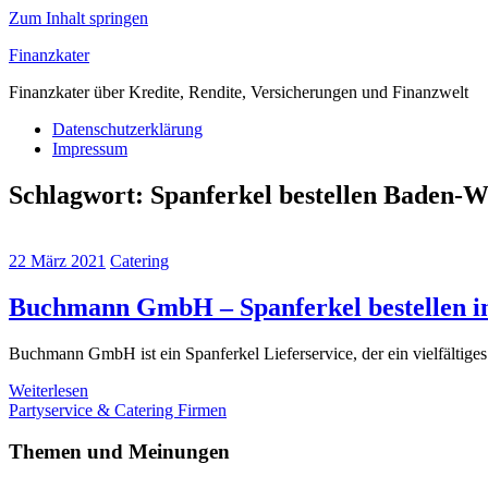
Zum Inhalt springen
Finanzkater
Finanzkater über Kredite, Rendite, Versicherungen und Finanzwelt
Datenschutzerklärung
Impressum
Schlagwort:
Spanferkel bestellen Baden-
22 März 2021
Catering
Buchmann GmbH – Spanferkel bestellen in
Buchmann GmbH ist ein Spanferkel Lieferservice, der ein vielfältige
Weiterlesen
Partyservice & Catering Firmen
Themen und Meinungen