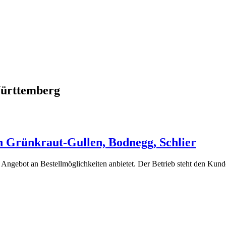
Württemberg
 Grünkraut-Gullen, Bodnegg, Schlier
s Angebot an Bestellmöglichkeiten anbietet. Der Betrieb steht den Kun