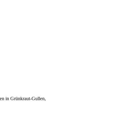
den in Grünkraut-Gullen,