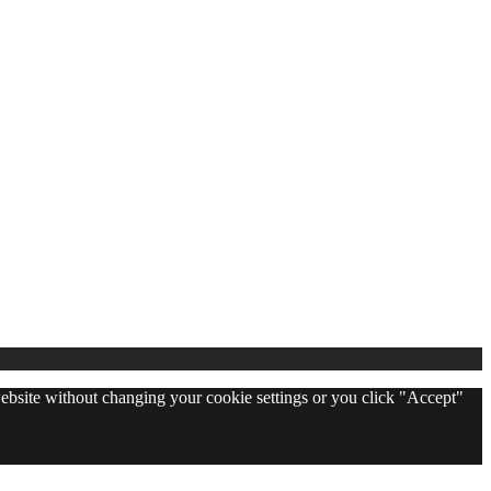
 website without changing your cookie settings or you click "Accept"